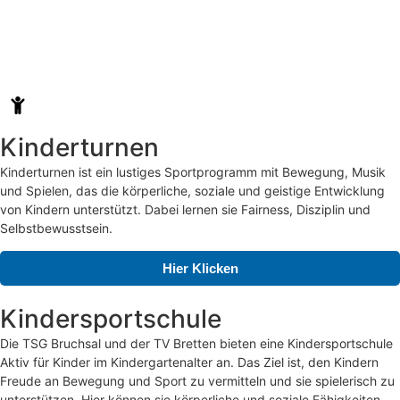
Kinderturnen
Kinderturnen ist ein lustiges Sportprogramm mit Bewegung, Musik
und Spielen, das die körperliche, soziale und geistige Entwicklung
von Kindern unterstützt. Dabei lernen sie Fairness, Disziplin und
Selbstbewusstsein.
Hier Klicken
Kindersportschule
Die TSG Bruchsal und der TV Bretten bieten eine Kindersportschule
Aktiv für Kinder im Kindergartenalter an. Das Ziel ist, den Kindern
Freude an Bewegung und Sport zu vermitteln und sie spielerisch zu
unterstützen. Hier können sie körperliche und soziale Fähigkeiten