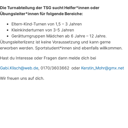
Die Turnabteilung der TSG sucht Helfer*innen oder
Übungsleiter*innen für folgende Bereiche:
Eltern-Kind-Turnen von 1,5 – 3 Jahren
Kleinkinderturnen von 3-5 Jahren
Gerätturngruppen Mädchen ab 6 Jahre – 12 Jahre.
Übungsleiterlizenz ist keine Voraussetzung und kann gerne
erworben werden. Sportstudent*innen sind ebenfalls willkommen.
Hast du Interesse oder Fragen dann melde dich bei
Gabi.Klisch@web.de
, 0170/3603662 oder
Kerstin_Mohr@gmx.net
Wir freuen uns auf dich.