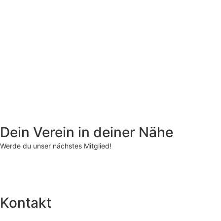
Dein Verein in deiner Nähe
Werde du unser nächstes Mitglied!
Kontakt