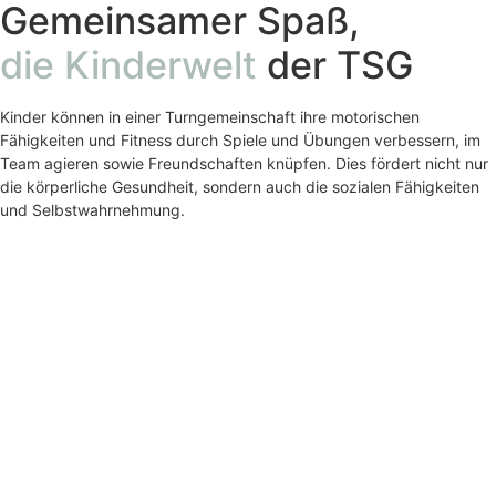
Gemeinsamer Spaß,
die Kinderwelt
der TSG
Kinder können in einer Turngemeinschaft ihre motorischen
Fähigkeiten und Fitness durch Spiele und Übungen verbessern, im
Team agieren sowie Freundschaften knüpfen. Dies fördert nicht nur
die körperliche Gesundheit, sondern auch die sozialen Fähigkeiten
und Selbstwahrnehmung.