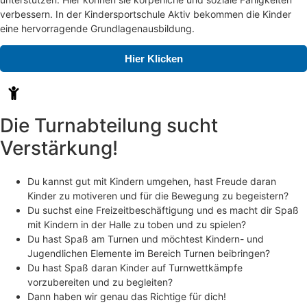
verbessern. In der Kindersportschule Aktiv bekommen die Kinder
eine hervorragende Grundlagenausbildung.
Hier Klicken
Die Turnabteilung sucht
Verstärkung!
Du kannst gut mit Kindern umgehen, hast Freude daran
Kinder zu motiveren und für die Bewegung zu begeistern?
Du suchst eine Freizeitbeschäftigung und es macht dir Spaß
mit Kindern in der Halle zu toben und zu spielen?
Du hast Spaß am Turnen und möchtest Kindern- und
Jugendlichen Elemente im Bereich Turnen beibringen?
Du hast Spaß daran Kinder auf Turnwettkämpfe
vorzubereiten und zu begleiten?
Dann haben wir genau das Richtige für dich!