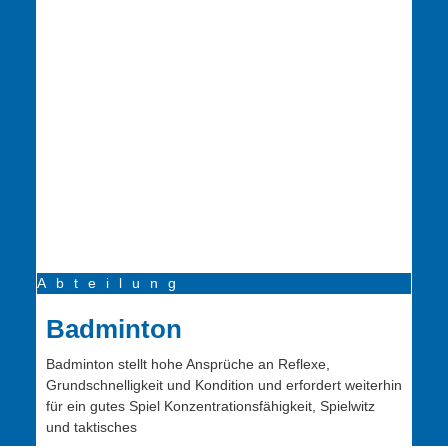
Abteilung
Badminton
Badminton stellt hohe Ansprüche an Reflexe,
Grundschnelligkeit und Kondition und erfordert weiterhin
für ein gutes Spiel Konzentrationsfähigkeit, Spielwitz
und taktisches