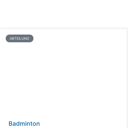
ABTEILUNG
Badminton