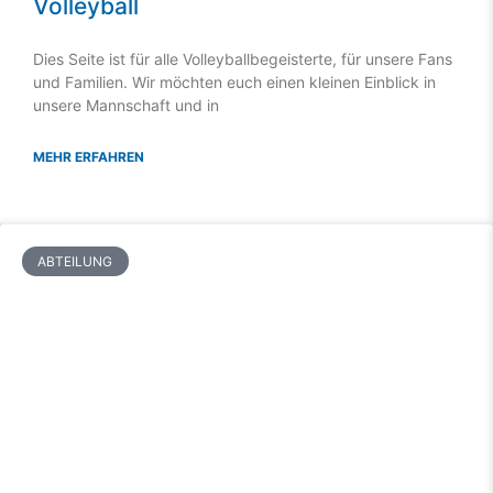
Volleyball
Dies Seite ist für alle Volleyballbegeisterte, für unsere Fans
und Familien. Wir möchten euch einen kleinen Einblick in
unsere Mannschaft und in
MEHR ERFAHREN
ABTEILUNG