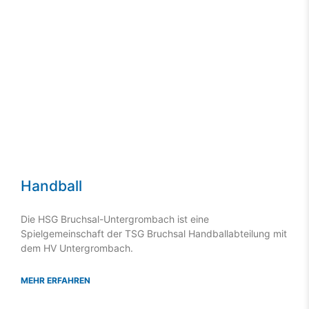
Handball
Die HSG Bruchsal-Untergrombach ist eine
Spielgemeinschaft der TSG Bruchsal Handballabteilung mit
dem HV Untergrombach.
MEHR ERFAHREN