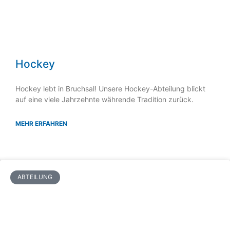
Hockey
Hockey lebt in Bruchsal! Unsere Hockey-Abteilung blickt
auf eine viele Jahrzehnte währende Tradition zurück.
MEHR ERFAHREN
ABTEILUNG