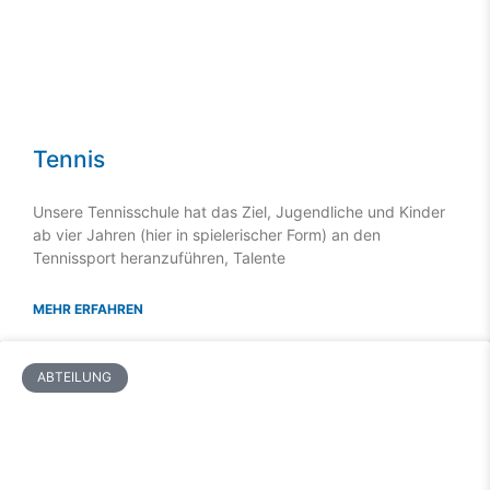
Tennis
Unsere Tennisschule hat das Ziel, Jugendliche und Kinder
ab vier Jahren (hier in spielerischer Form) an den
Tennissport heranzuführen, Talente
MEHR ERFAHREN
ABTEILUNG