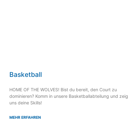
Basketball
HOME OF THE WOLVES! Bist du bereit, den Court zu
dominieren? Komm in unsere Basketballabteilung und zeig
uns deine Skills!
MEHR ERFAHREN