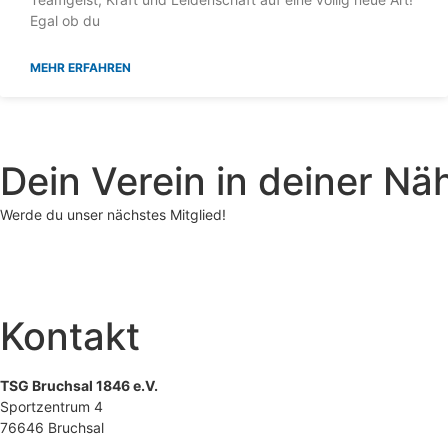
Egal ob du
MEHR ERFAHREN
Dein Verein in deiner Nä
Werde du unser nächstes Mitglied!
Kontakt
TSG Bruchsal 1846 e.V.
Sportzentrum 4
76646 Bruchsal