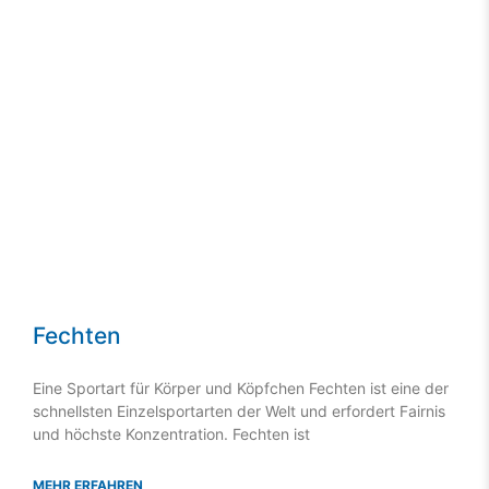
Fechten
Eine Sportart für Körper und Köpfchen Fechten ist eine der
schnellsten Einzelsportarten der Welt und erfordert Fairnis
und höchste Konzentration. Fechten ist
MEHR ERFAHREN