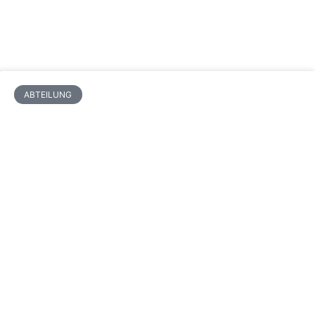
ABTEILUNG