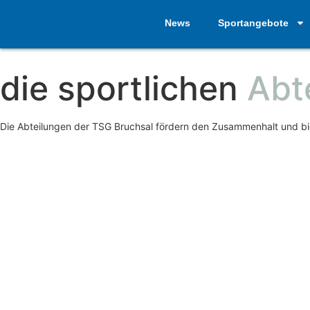
News
Sportangebote
die sportlichen
Abt
Die Abteilungen der TSG Bruchsal fördern den Zusammenhalt und biet