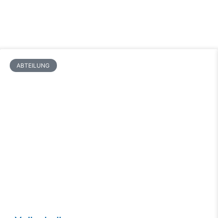
ABTEILUNG