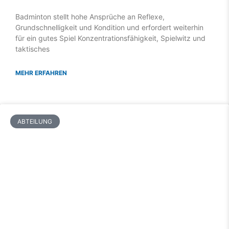
Badminton stellt hohe Ansprüche an Reflexe,
Grundschnelligkeit und Kondition und erfordert weiterhin
für ein gutes Spiel Konzentrationsfähigkeit, Spielwitz und
taktisches
MEHR ERFAHREN
ABTEILUNG