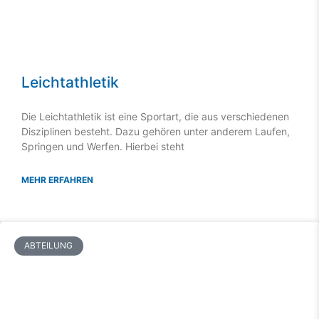
Leichtathletik
Die Leichtathletik ist eine Sportart, die aus verschiedenen
Disziplinen besteht. Dazu gehören unter anderem Laufen,
Springen und Werfen. Hierbei steht
MEHR ERFAHREN
ABTEILUNG