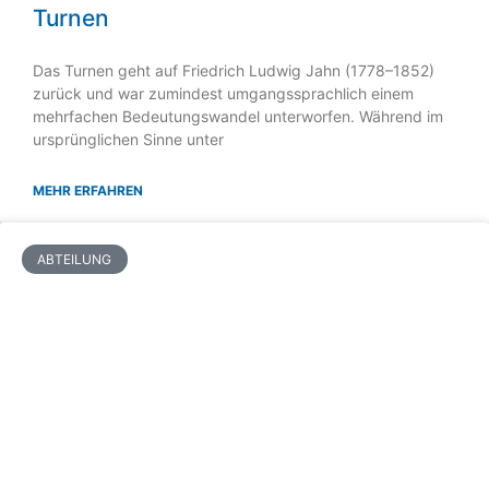
Turnen
Das Turnen geht auf Friedrich Ludwig Jahn (1778–1852)
zurück und war zumindest umgangssprachlich einem
mehrfachen Bedeutungswandel unterworfen. Während im
ursprünglichen Sinne unter
MEHR ERFAHREN
ABTEILUNG