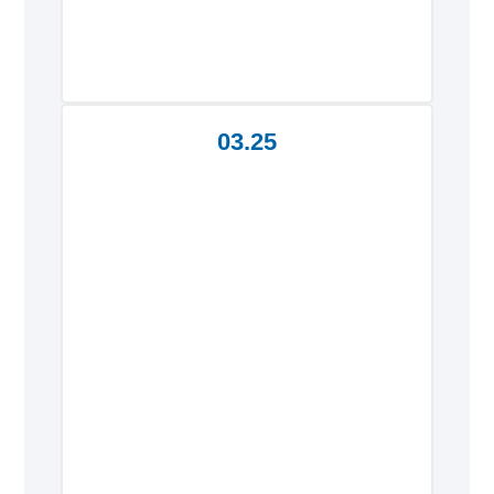
03.25