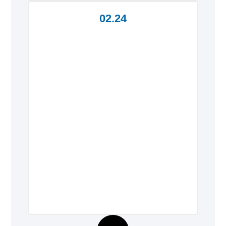
02.24