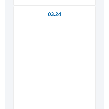
03.24