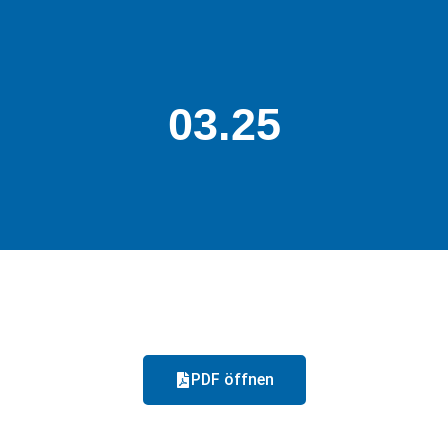
03.25
PDF öffnen