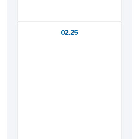
02.25