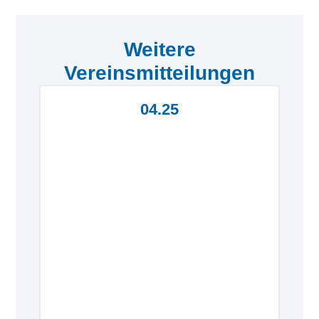
Weitere
Vereinsmitteilungen
04.25