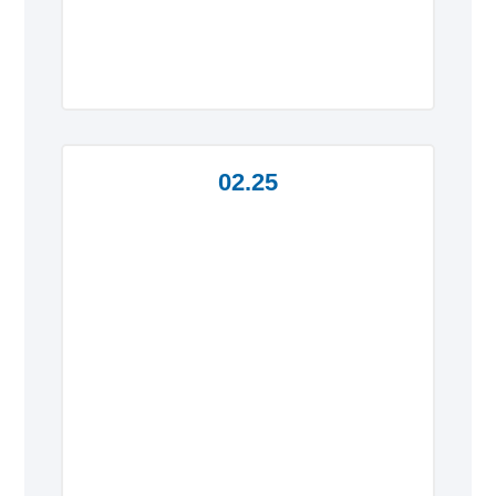
02.25