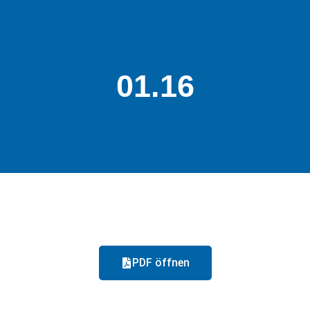
01.16
PDF öffnen