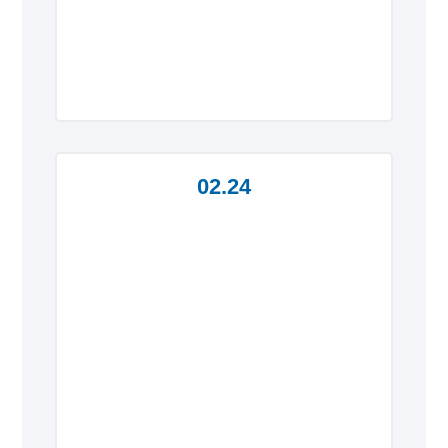
02.24