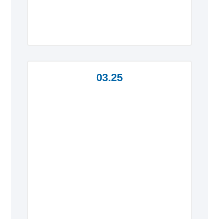
03.25