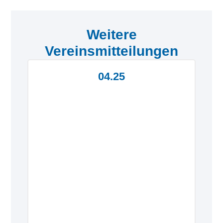
Weitere
Vereinsmitteilungen
04.25