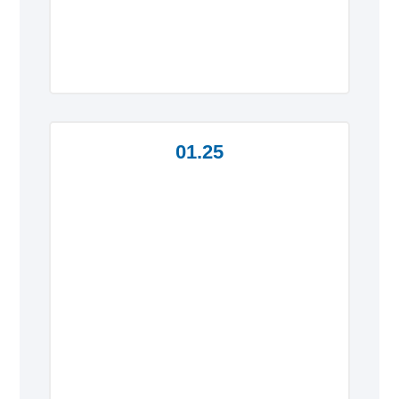
01.25