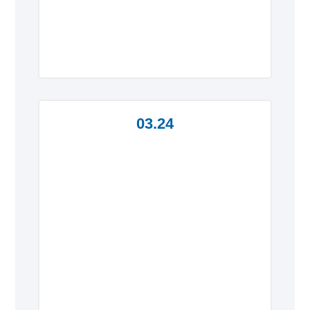
03.24